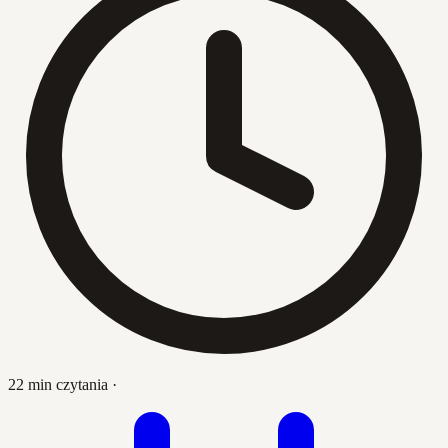
22 min czytania
·