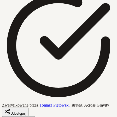
Zweryfikowane przez
Tomasz Piętowski
,
strateg, Across Gravity
Udostępnij