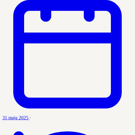
31 maja 2025
·