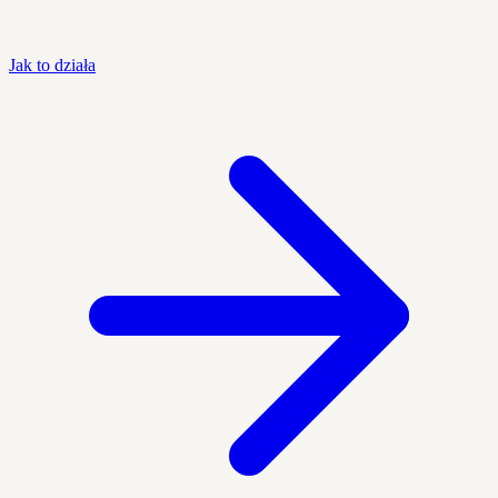
Jak to działa