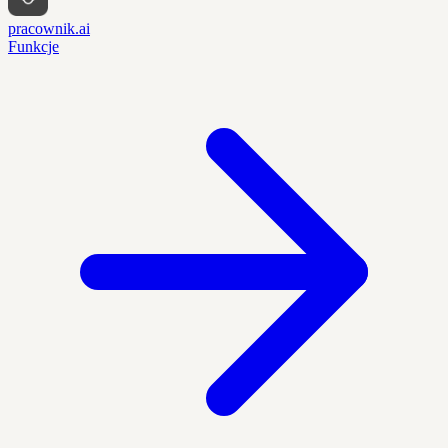
pracownik.ai
Funkcje