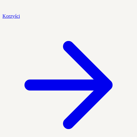
Korzyści