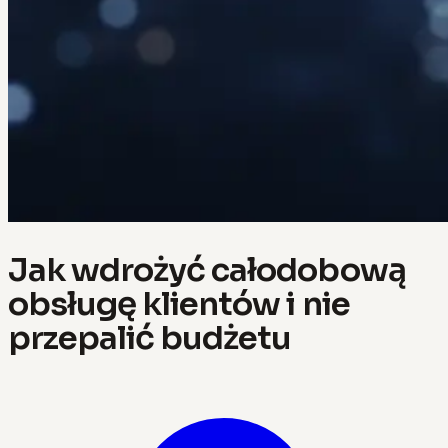
Jak wdrożyć całodobową
obsługę klientów i nie
przepalić budżetu