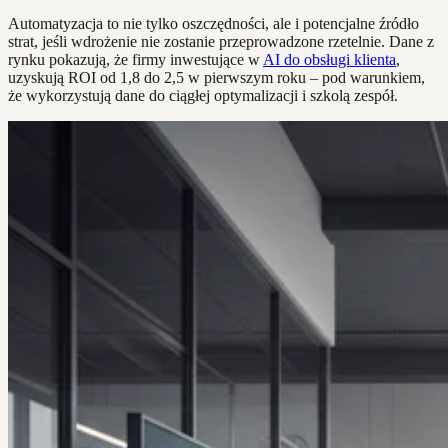
Automatyzacja to nie tylko oszczędności, ale i potencjalne źródło
strat, jeśli wdrożenie nie zostanie przeprowadzone rzetelnie. Dane z
rynku pokazują, że firmy inwestujące w
AI do obsługi klienta
,
uzyskują ROI od 1,8 do 2,5 w pierwszym roku – pod warunkiem,
że wykorzystują dane do ciągłej optymalizacji i szkolą zespół.