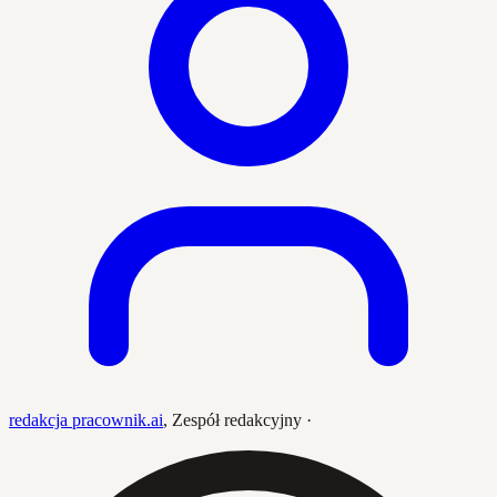
redakcja pracownik.ai
,
Zespół redakcyjny
·