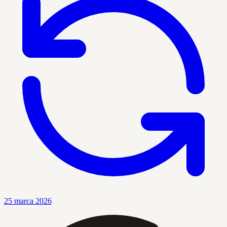
25 marca 2026