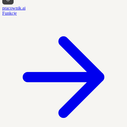
pracownik.ai
Funkcje