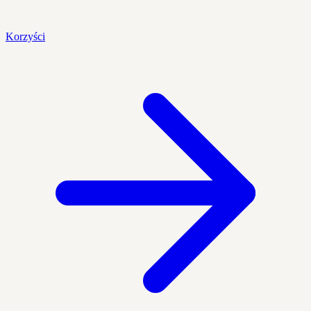
Korzyści