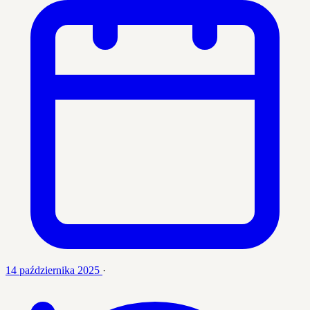
14 października 2025
·