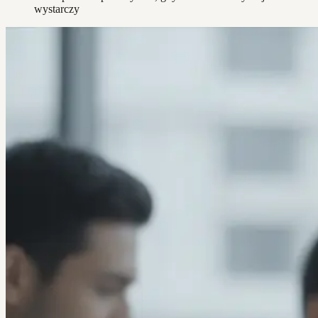
wystarczy