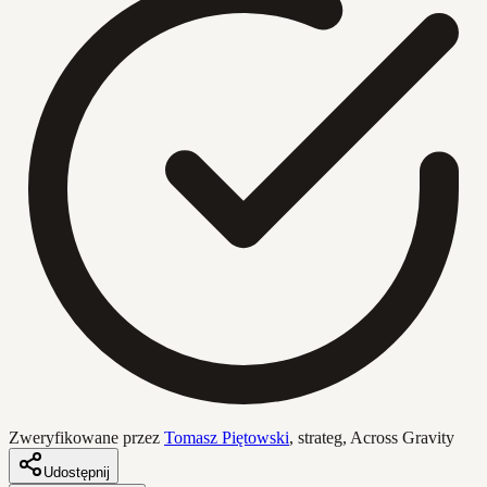
Zweryfikowane przez
Tomasz Piętowski
,
strateg, Across Gravity
Udostępnij