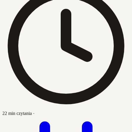
22 min czytania
·