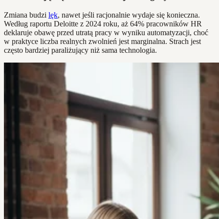
Zmiana budzi
lęk
, nawet jeśli racjonalnie wydaje się konieczna.
Według raportu Deloitte z 2024 roku, aż 64% pracowników HR
deklaruje obawę przed utratą pracy w wyniku automatyzacji, choć
w praktyce liczba realnych zwolnień jest marginalna. Strach jest
często bardziej paraliżujący niż sama technologia.