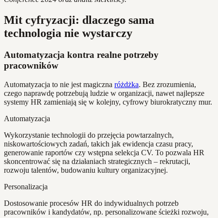
Mit cyfryzacji: dlaczego sama
technologia nie wystarczy
Automatyzacja kontra realne potrzeby
pracowników
Automatyzacja to nie jest magiczna
różdżka
. Bez zrozumienia,
czego naprawdę potrzebują ludzie w organizacji, nawet najlepsze
systemy HR zamieniają się w kolejny, cyfrowy biurokratyczny mur.
Automatyzacja
Wykorzystanie technologii do przejęcia powtarzalnych,
niskowartościowych zadań, takich jak ewidencja czasu pracy,
generowanie raportów czy wstępna selekcja CV. To pozwala HR
skoncentrować się na działaniach strategicznych – rekrutacji,
rozwoju talentów, budowaniu kultury organizacyjnej.
Personalizacja
Dostosowanie procesów HR do indywidualnych potrzeb
pracowników i kandydatów, np. personalizowane ścieżki rozwoju,