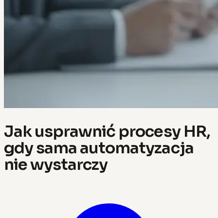
Jak usprawnić procesy HR,
gdy sama automatyzacja
nie wystarczy