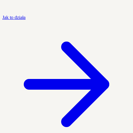
Jak to działa