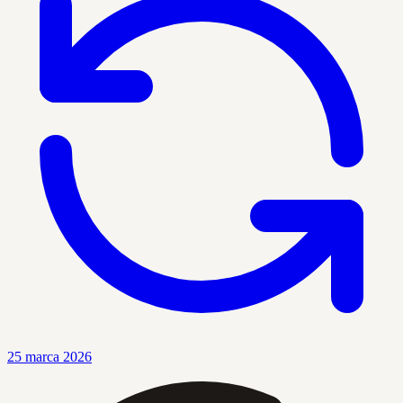
25 marca 2026