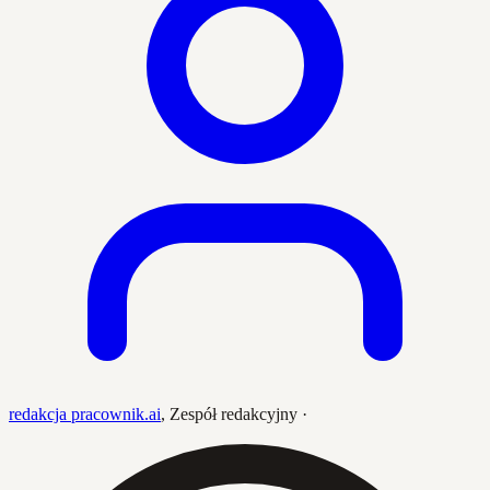
redakcja pracownik.ai
,
Zespół redakcyjny
·