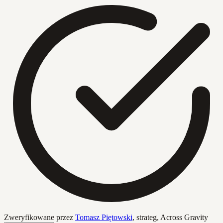
Zweryfikowane przez
Tomasz Piętowski
,
strateg, Across Gravity