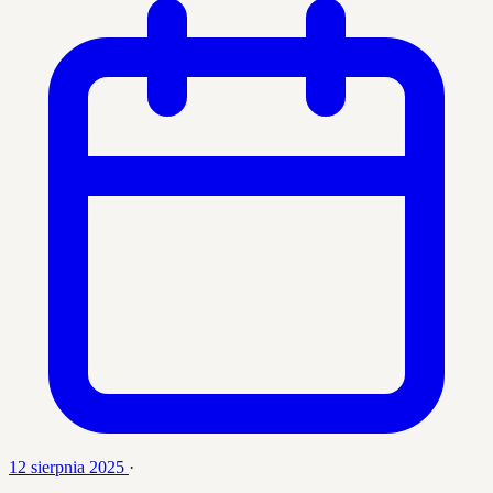
12 sierpnia 2025
·