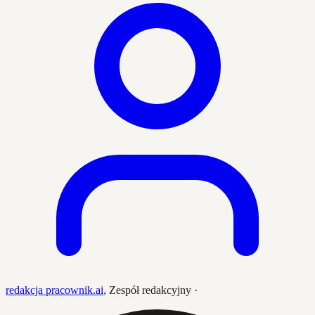
redakcja pracownik.ai
,
Zespół redakcyjny
·