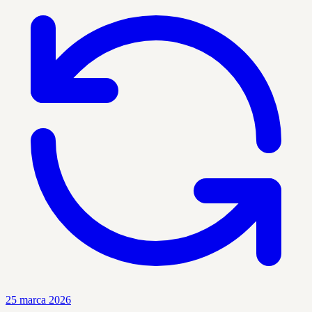
25 marca 2026