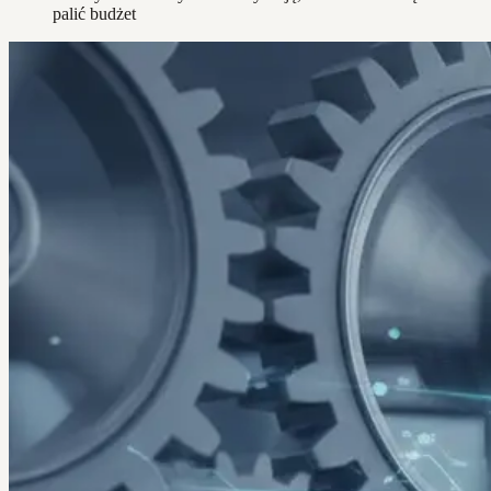
palić budżet