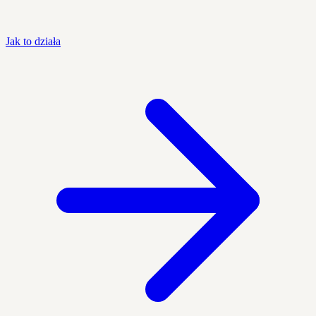
Jak to działa