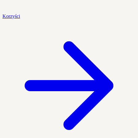
Korzyści