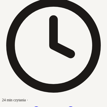
24 min czytania
·