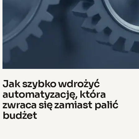
Jak szybko wdrożyć
automatyzację, która
zwraca się zamiast palić
budżet