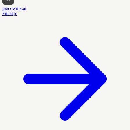
pracownik.ai
Funkcje