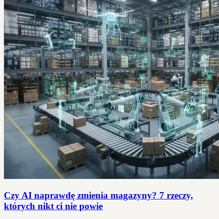
Czy AI naprawdę zmienia magazyny? 7 rzeczy,
których nikt ci nie powie