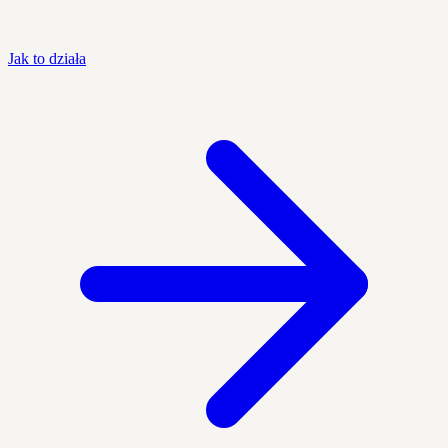
Jak to działa