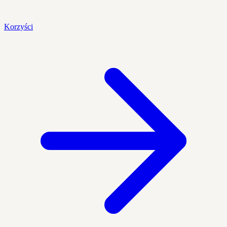
Korzyści