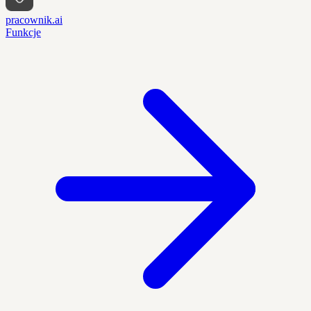
pracownik.ai
Funkcje