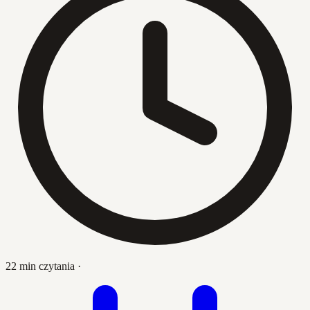
22 min czytania
·