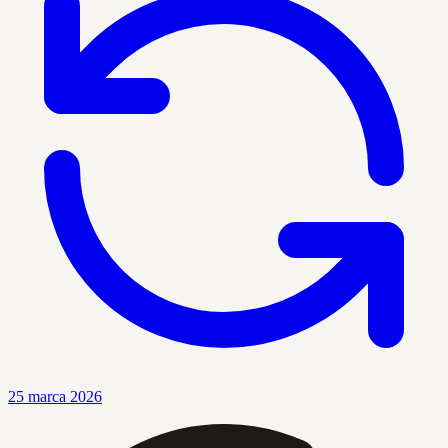
25 marca 2026