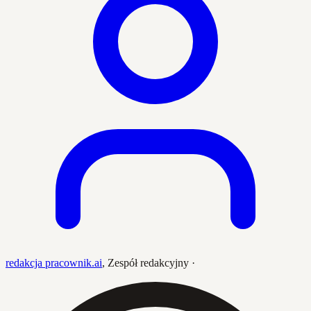
redakcja pracownik.ai
,
Zespół redakcyjny
·