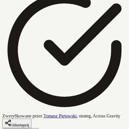
Zweryfikowane przez
Tomasz Piętowski
,
strateg, Across Gravity
Udostępnij