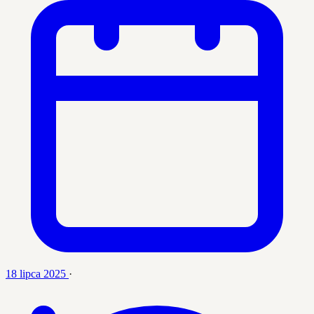
18 lipca 2025
·