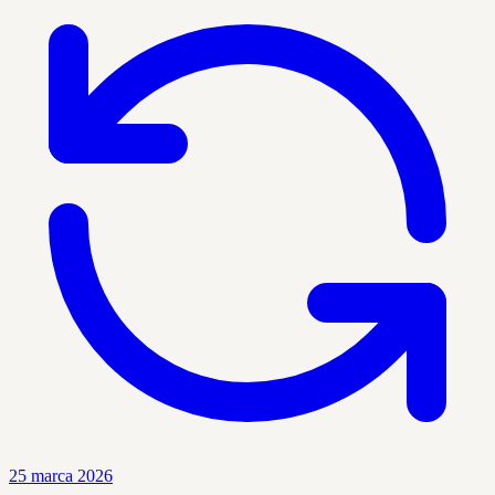
25 marca 2026