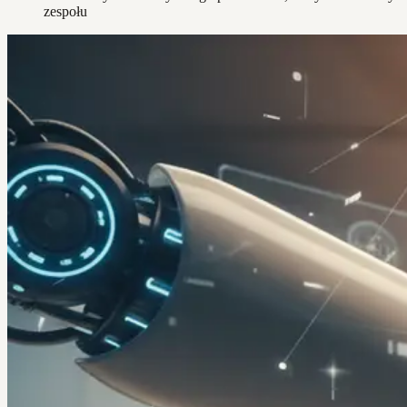
zespołu