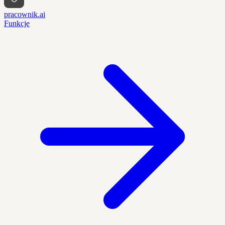
pracownik.ai
Funkcje