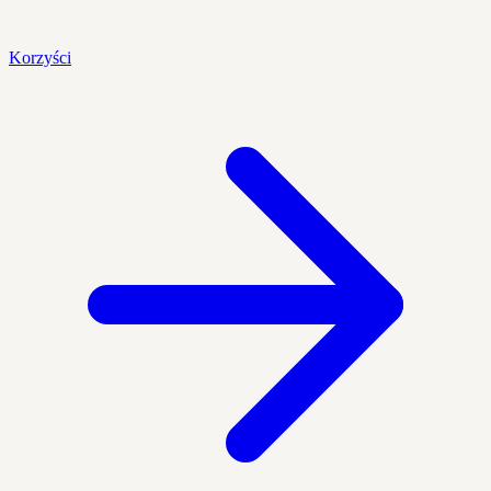
Korzyści