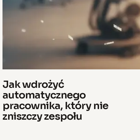
Jak wdrożyć
automatycznego
pracownika, który nie
zniszczy zespołu