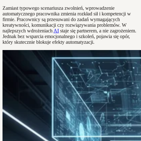
Zamiast typowego scenariusza zwolnień, wprowadzenie
automatycznego pracownika zmienia rozkład sił i kompetencji w
firmie. Pracownicy są przesuwani do zadań wymagających
kreatywności, komunikacji czy rozwiązywania problemów. W
najlepszych wdrożeniach
AI
staje się partnerem, a nie zagrożeniem.
Jednak bez wsparcia emocjonalnego i szkoleń, pojawia się opór,
który skutecznie blokuje efekty automatyzacji.