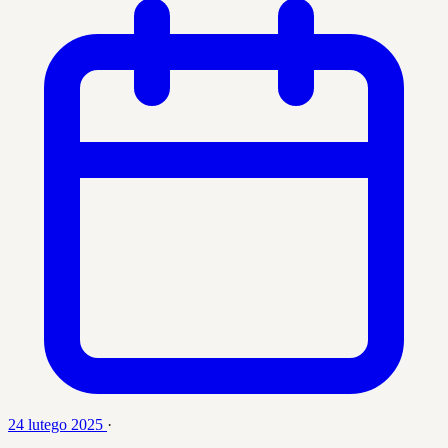
24 lutego 2025
·