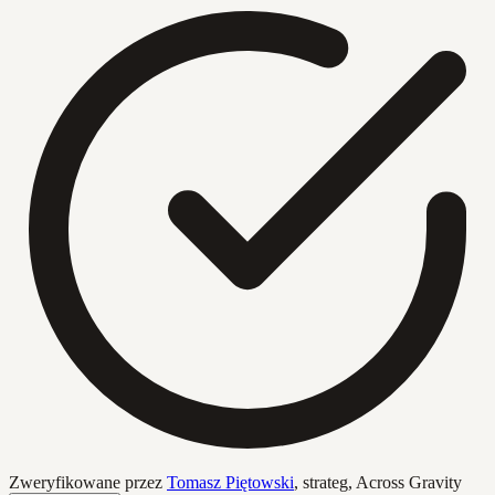
Zweryfikowane przez
Tomasz Piętowski
,
strateg, Across Gravity