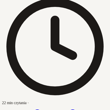
22 min czytania
·