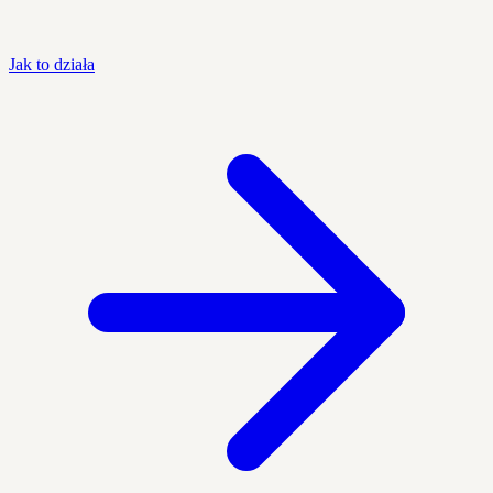
Jak to działa