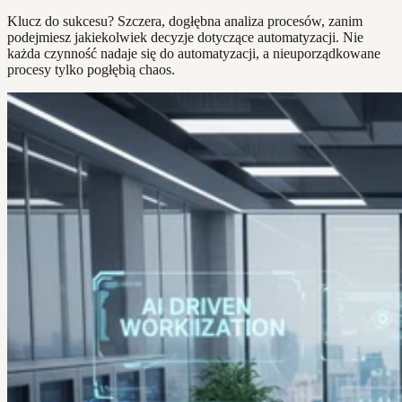
Klucz do sukcesu? Szczera, dogłębna analiza procesów, zanim
podejmiesz jakiekolwiek decyzje dotyczące automatyzacji. Nie
każda czynność nadaje się do automatyzacji, a nieuporządkowane
procesy tylko pogłębią chaos.