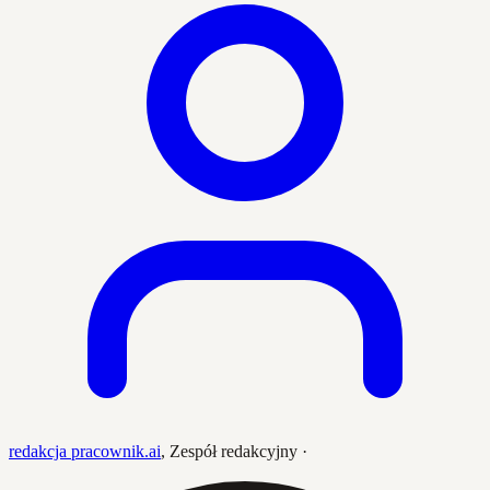
redakcja pracownik.ai
,
Zespół redakcyjny
·