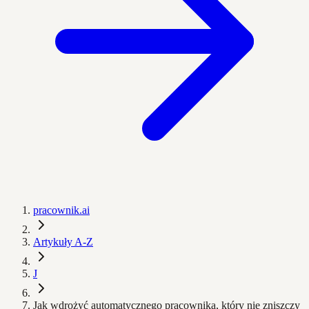
pracownik.ai
Artykuły A-Z
J
Jak wdrożyć automatycznego pracownika, który nie zniszczy