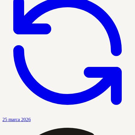
25 marca 2026