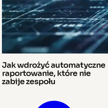
Jak wdrożyć automatyczne
raportowanie, które nie
zabije zespołu