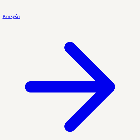
Korzyści