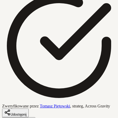
Zweryfikowane przez
Tomasz Piętowski
,
strateg, Across Gravity
Udostępnij