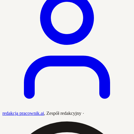
redakcja pracownik.ai
,
Zespół redakcyjny
·