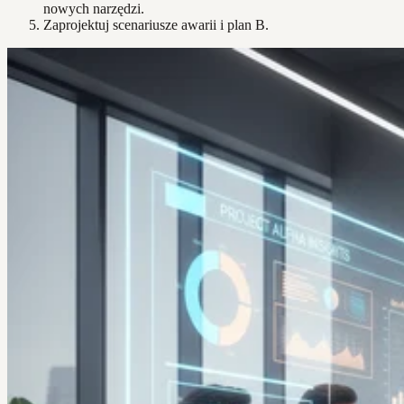
nowych narzędzi.
Zaprojektuj scenariusze awarii i plan B.