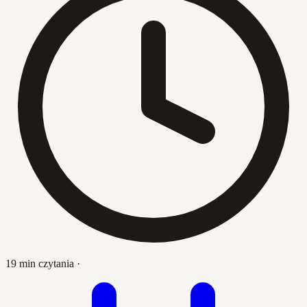
19 min czytania
·