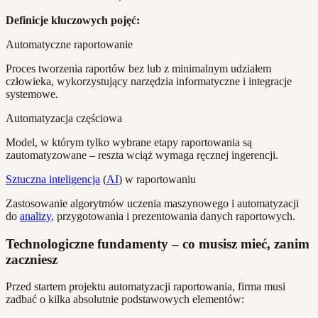
Definicje kluczowych pojęć:
Automatyczne raportowanie
Proces tworzenia raportów bez lub z minimalnym udziałem
człowieka, wykorzystujący narzędzia informatyczne i integracje
systemowe.
Automatyzacja częściowa
Model, w którym tylko wybrane etapy raportowania są
zautomatyzowane – reszta wciąż wymaga ręcznej ingerencji.
Sztuczna inteligencja
(
AI
) w raportowaniu
Zastosowanie algorytmów uczenia maszynowego i automatyzacji
do
analizy
, przygotowania i prezentowania danych raportowych.
Technologiczne fundamenty – co musisz mieć, zanim
zaczniesz
Przed startem projektu automatyzacji raportowania, firma musi
zadbać o kilka absolutnie podstawowych elementów: