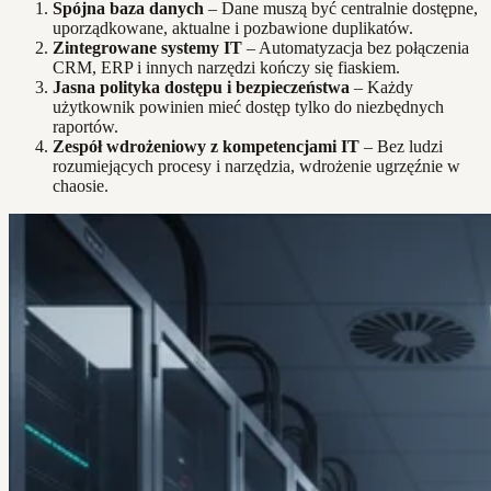
Spójna baza danych
– Dane muszą być centralnie dostępne,
uporządkowane, aktualne i pozbawione duplikatów.
Zintegrowane systemy IT
– Automatyzacja bez połączenia
CRM, ERP i innych narzędzi kończy się fiaskiem.
Jasna polityka dostępu i bezpieczeństwa
– Każdy
użytkownik powinien mieć dostęp tylko do niezbędnych
raportów.
Zespół wdrożeniowy z kompetencjami IT
– Bez ludzi
rozumiejących procesy i narzędzia, wdrożenie ugrzęźnie w
chaosie.