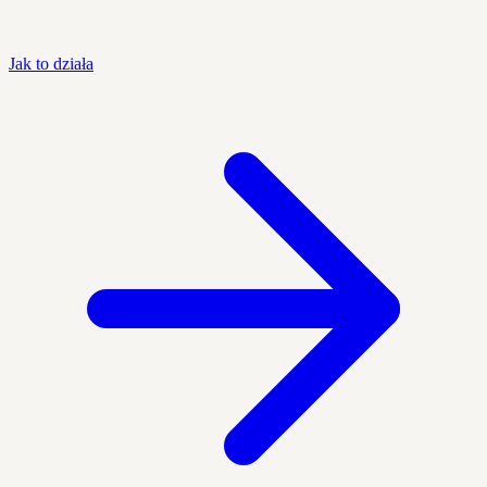
Jak to działa