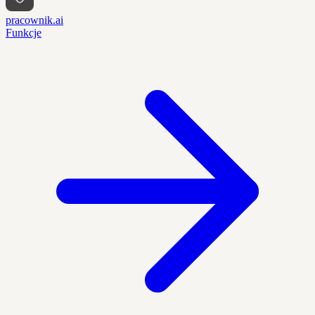
pracownik.ai
Funkcje