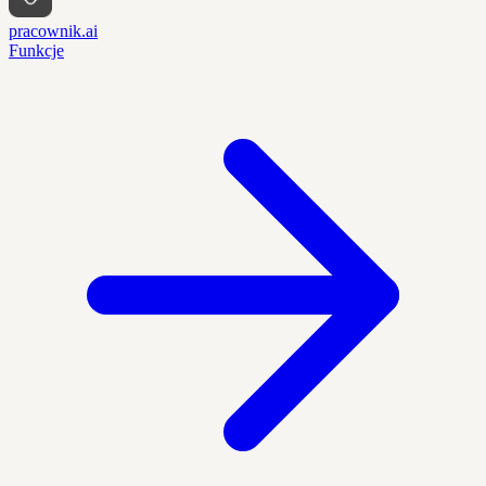
pracownik.ai
Funkcje