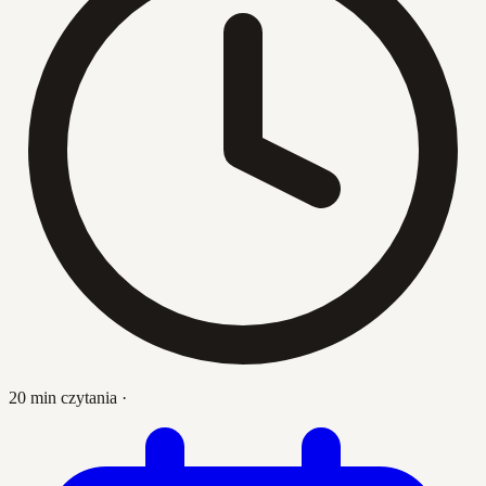
20 min czytania
·