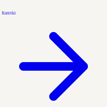
Korzyści