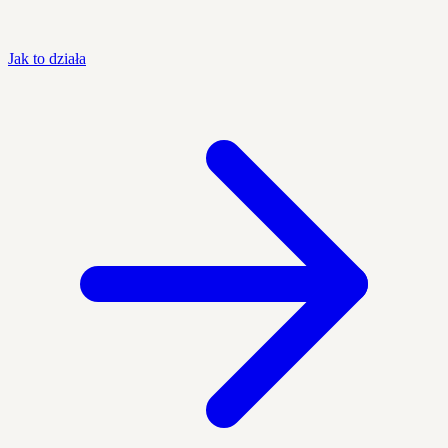
Jak to działa