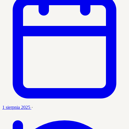
1 sierpnia 2025
·