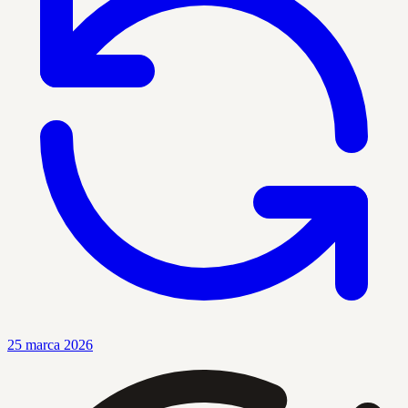
25 marca 2026