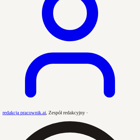
redakcja pracownik.ai
,
Zespół redakcyjny
·