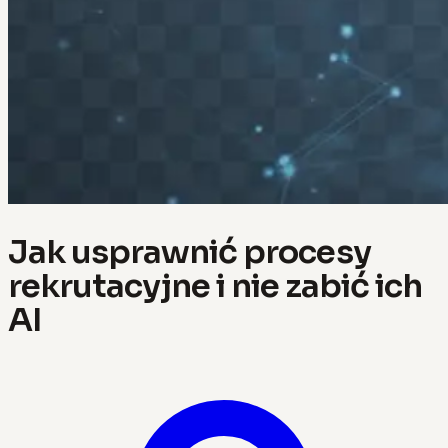
Jak usprawnić procesy
rekrutacyjne i nie zabić ich
AI