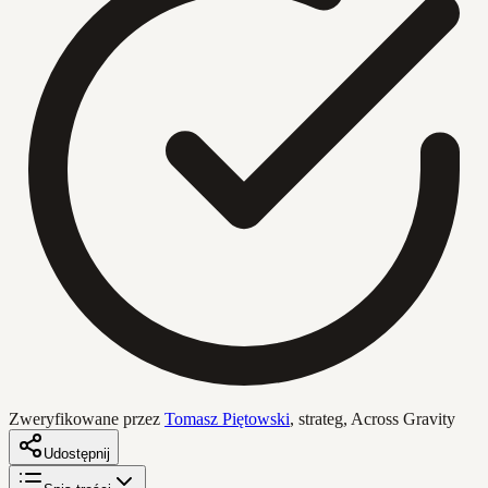
Zweryfikowane przez
Tomasz Piętowski
,
strateg, Across Gravity
Udostępnij