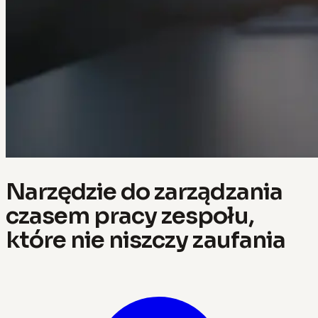
Narzędzie do zarządzania
czasem pracy zespołu,
które nie niszczy zaufania