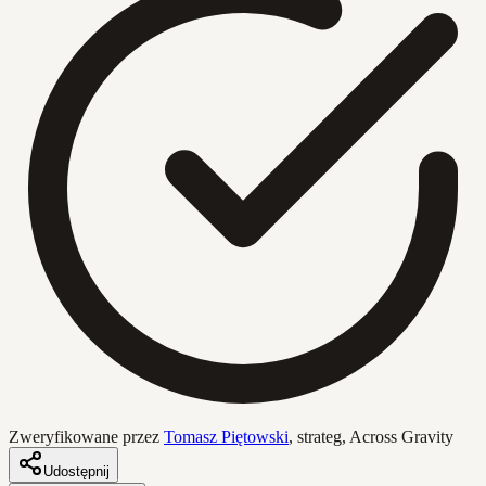
Zweryfikowane przez
Tomasz Piętowski
,
strateg, Across Gravity
Udostępnij