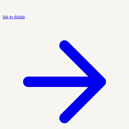
Jak to działa