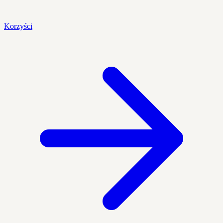
Korzyści