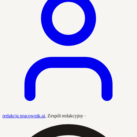
redakcja pracownik.ai
,
Zespół redakcyjny
·