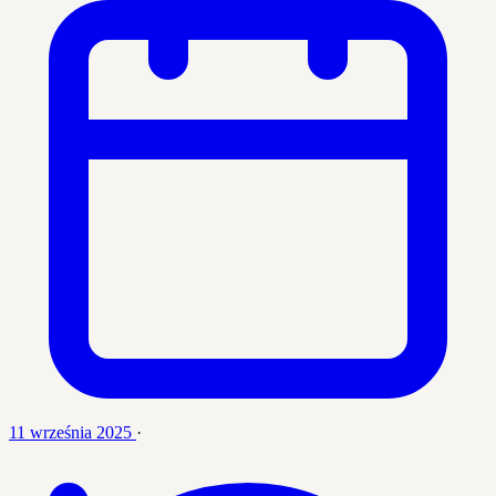
11 września 2025
·