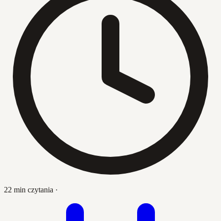
22 min czytania
·