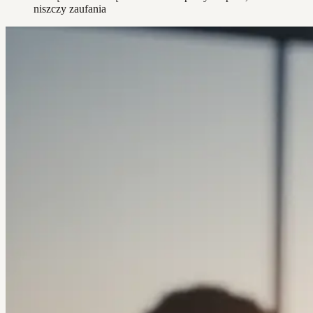
niszczy zaufania