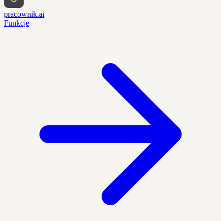
pracownik.ai
Funkcje