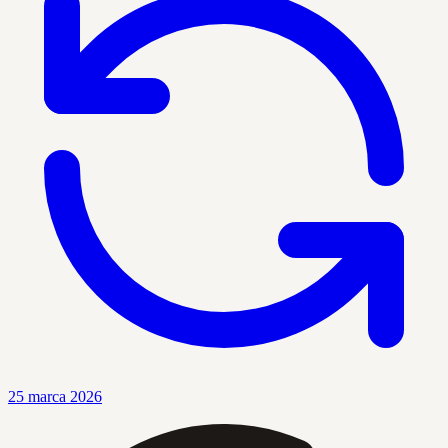
25 marca 2026