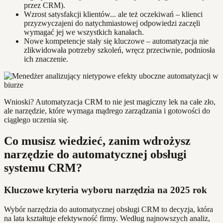
przez CRM).
Wzrost satysfakcji klientów... ale też oczekiwań – klienci
przyzwyczajeni do natychmiastowej odpowiedzi zaczęli
wymagać jej we wszystkich kanałach.
Nowe kompetencje stały się kluczowe – automatyzacja nie
zlikwidowała potrzeby szkoleń, wręcz przeciwnie, podniosła
ich znaczenie.
Wnioski? Automatyzacja CRM to nie jest magiczny lek na całe zło,
ale narzędzie, które wymaga mądrego zarządzania i gotowości do
ciągłego uczenia się.
Co musisz wiedzieć, zanim wdrożysz
narzędzie do automatycznej obsługi
systemu CRM?
Kluczowe kryteria wyboru narzędzia na 2025 rok
Wybór narzędzia do automatycznej obsługi CRM to decyzja, która
na lata kształtuje efektywność firmy. Według najnowszych analiz,