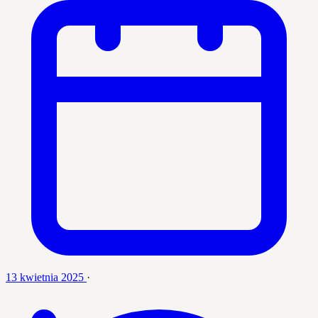
13 kwietnia 2025
·