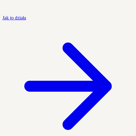
Jak to działa