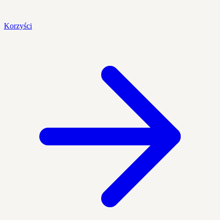
Korzyści