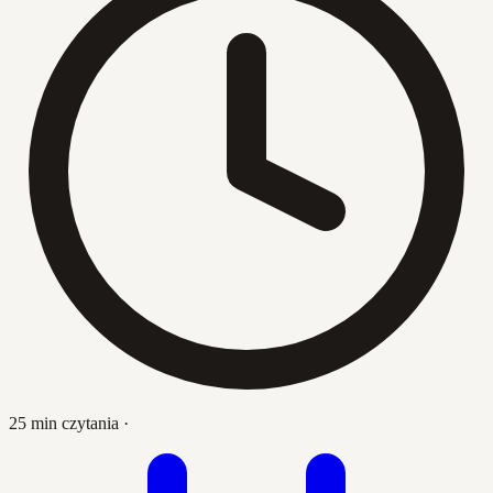
25 min czytania
·