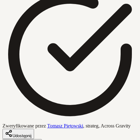
Zweryfikowane przez
Tomasz Piętowski
,
strateg, Across Gravity
Udostępnij