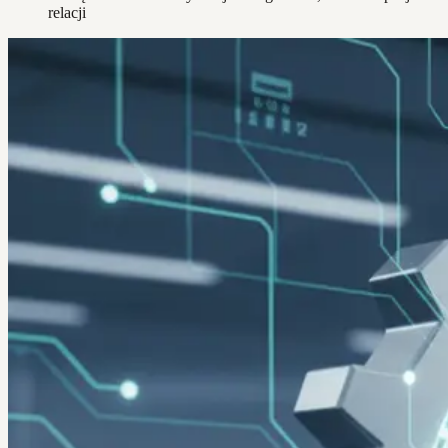
relacji