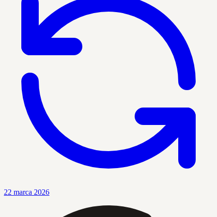
22 marca 2026