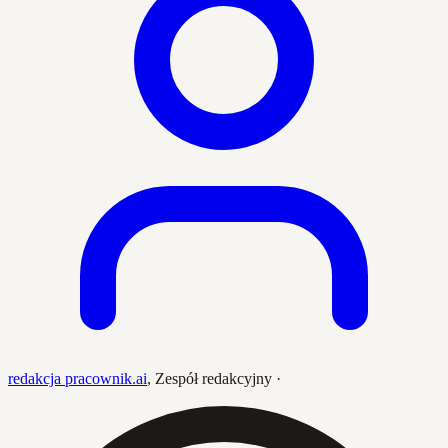
redakcja pracownik.ai
,
Zespół redakcyjny
·