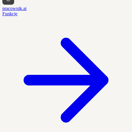
pracownik.ai
Funkcje