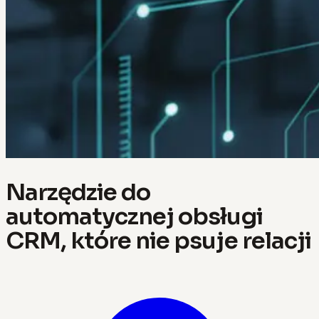
Narzędzie do
automatycznej obsługi
CRM, które nie psuje relacji