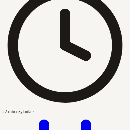
22 min czytania
·