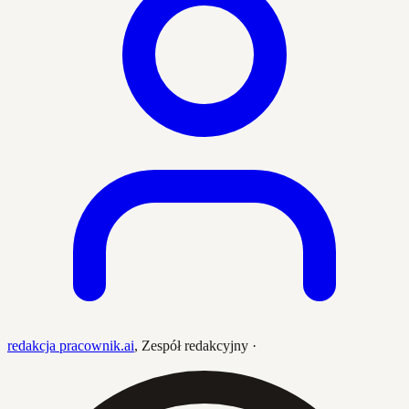
redakcja pracownik.ai
,
Zespół redakcyjny
·