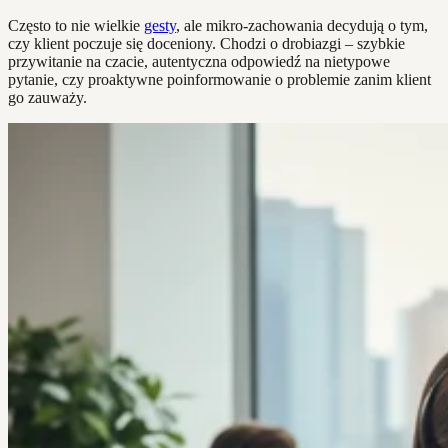
Często to nie wielkie
gesty
, ale mikro-zachowania decydują o tym,
czy klient poczuje się doceniony. Chodzi o drobiazgi – szybkie
przywitanie na czacie, autentyczna odpowiedź na nietypowe
pytanie, czy proaktywne poinformowanie o problemie zanim klient
go zauważy.