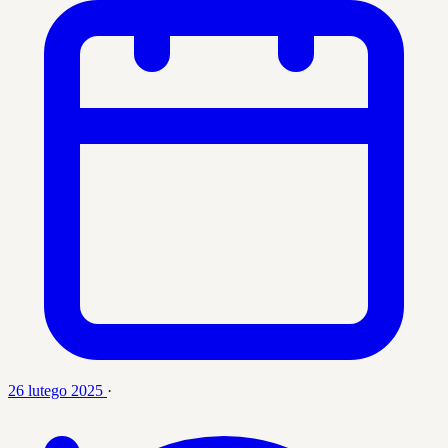
26 lutego 2025
·