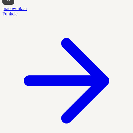
pracownik.ai
Funkcje