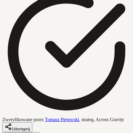
Zweryfikowane przez
Tomasz Piętowski
,
strateg, Across Gravity
Udostępnij