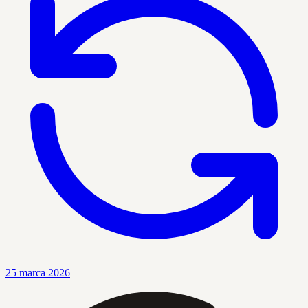
25 marca 2026