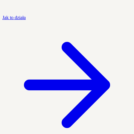
Jak to działa