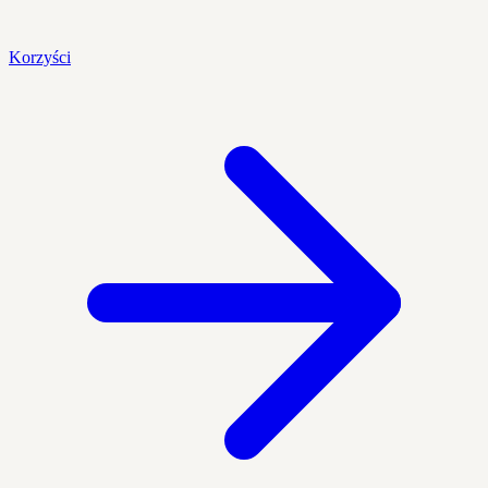
Korzyści