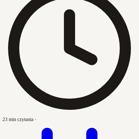
23 min czytania
·