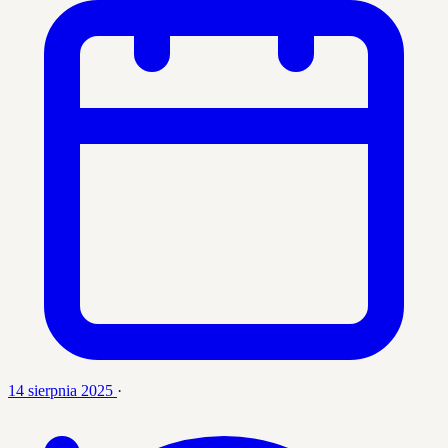
14 sierpnia 2025
·