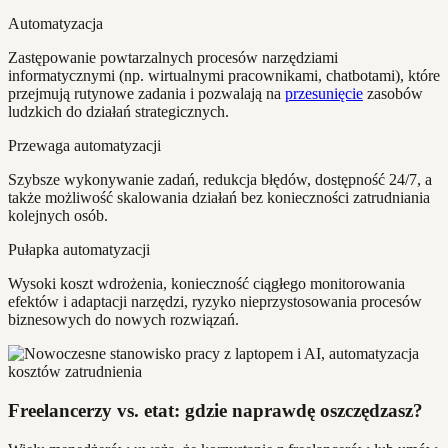
Automatyzacja
Zastępowanie powtarzalnych procesów narzędziami
informatycznymi (np. wirtualnymi pracownikami, chatbotami), które
przejmują rutynowe zadania i pozwalają na
przesunięcie
zasobów
ludzkich do działań strategicznych.
Przewaga automatyzacji
Szybsze wykonywanie zadań, redukcja błędów, dostępność 24/7, a
także możliwość skalowania działań bez konieczności zatrudniania
kolejnych osób.
Pułapka automatyzacji
Wysoki koszt wdrożenia, konieczność ciągłego monitorowania
efektów i adaptacji narzędzi, ryzyko nieprzystosowania procesów
biznesowych do nowych rozwiązań.
Freelancerzy vs. etat: gdzie naprawdę oszczędzasz?