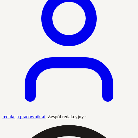
redakcja pracownik.ai
,
Zespół redakcyjny
·