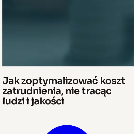
Jak zoptymalizować koszt
zatrudnienia, nie tracąc
ludzi i jakości