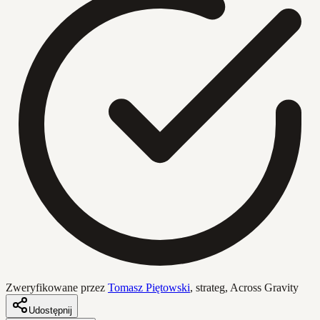
Zweryfikowane przez
Tomasz Piętowski
,
strateg, Across Gravity
Udostępnij