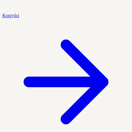
Korzyści