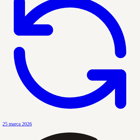
25 marca 2026