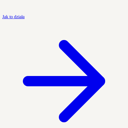
Jak to działa