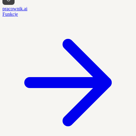
pracownik.ai
Funkcje