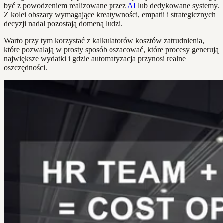
być z powodzeniem realizowane przez
AI
lub dedykowane systemy.
Z kolei obszary wymagające kreatywności, empatii i strategicznych
decyzji nadal pozostają domeną ludzi.
Warto przy tym korzystać z kalkulatorów kosztów zatrudnienia,
które pozwalają w prosty sposób oszacować, które procesy generują
największe wydatki i gdzie automatyzacja przynosi realne
oszczędności.