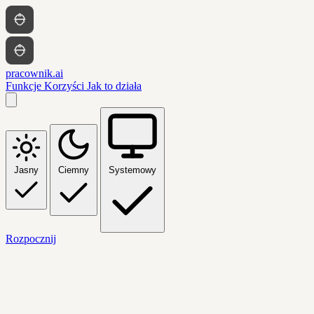
pracownik.ai
Funkcje
Korzyści
Jak to działa
Jasny
Ciemny
Systemowy
Rozpocznij