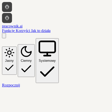
pracownik.ai
Funkcje
Korzyści
Jak to działa
Jasny
Ciemny
Systemowy
Rozpocznij