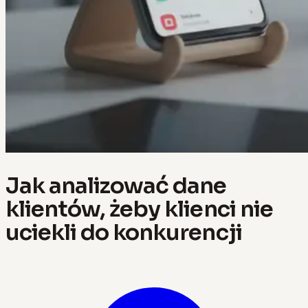
Jak analizować dane
klientów, żeby klienci nie
uciekli do konkurencji