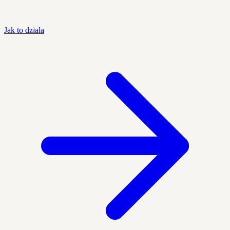
Jak to działa