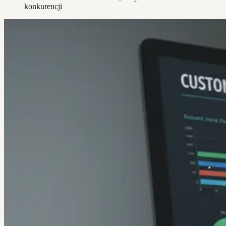
konkurencji