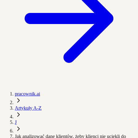
pracownik.ai
Artykuły A-Z
J
Jak analizować dane klientów, żeby klienci nie uciekli do