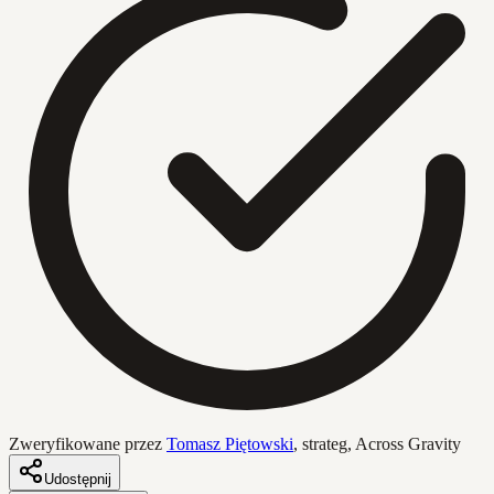
Zweryfikowane przez
Tomasz Piętowski
,
strateg, Across Gravity
Udostępnij