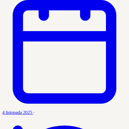
4 listopada 2025
·