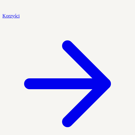
Korzyści