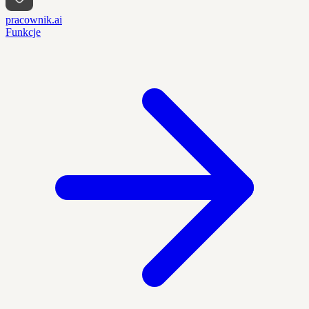
pracownik.ai
Funkcje