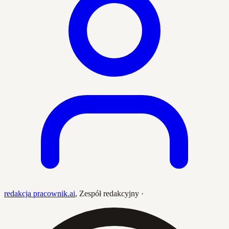
redakcja pracownik.ai
,
Zespół redakcyjny
·