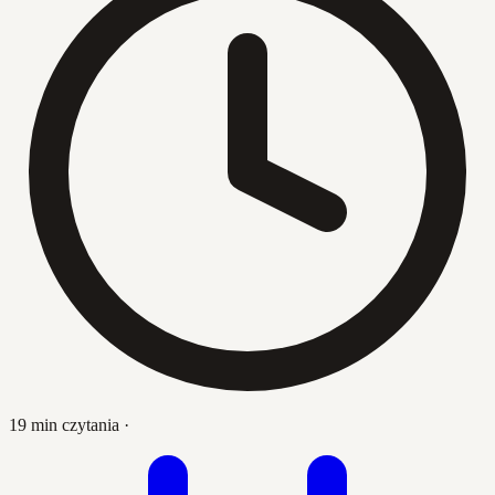
19 min czytania
·