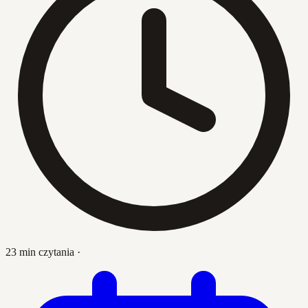
23 min czytania
·