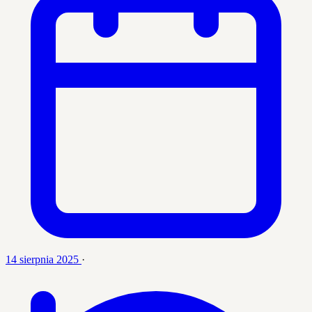
14 sierpnia 2025
·