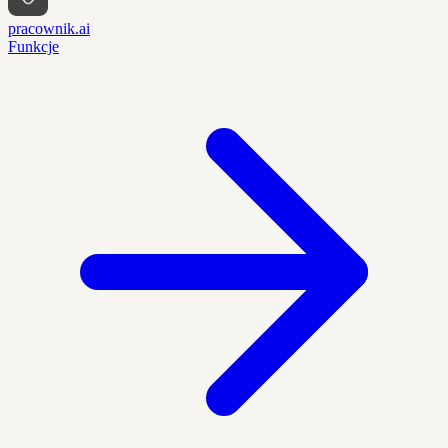
pracownik.ai
Funkcje