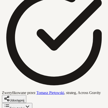
Zweryfikowane przez
Tomasz Piętowski
,
strateg, Across Gravity
Udostępnij