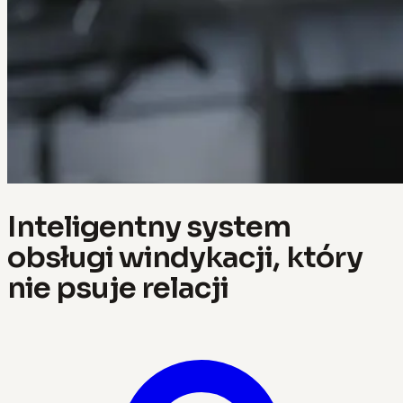
Inteligentny system
obsługi windykacji, który
nie psuje relacji