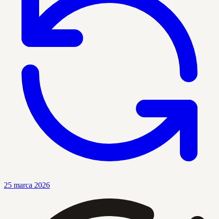
25 marca 2026