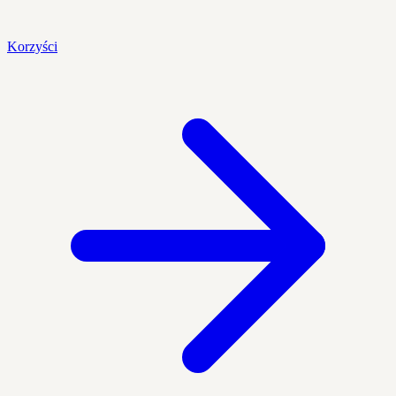
Korzyści