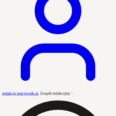
redakcja pracownik.ai
,
Zespół redakcyjny
·