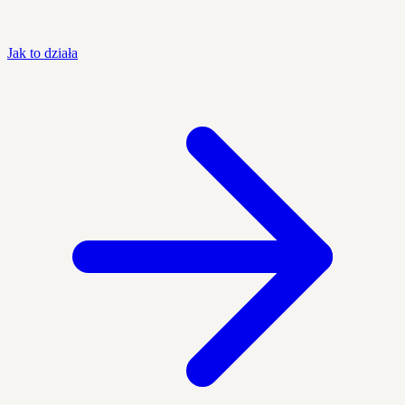
Jak to działa