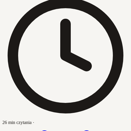
26 min czytania
·