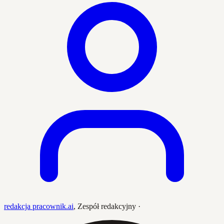
redakcja pracownik.ai
,
Zespół redakcyjny
·