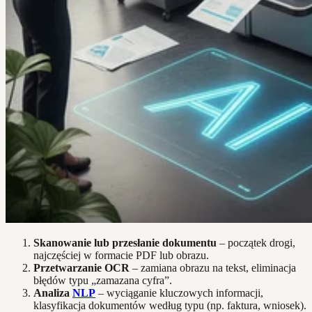
Skanowanie lub przesłanie dokumentu
– początek drogi,
najczęściej w formacie PDF lub obrazu.
Przetwarzanie OCR
– zamiana obrazu na tekst, eliminacja
błędów typu „zamazana cyfra”.
Analiza
NLP
– wyciąganie kluczowych informacji,
klasyfikacja dokumentów według typu (np. faktura, wniosek).