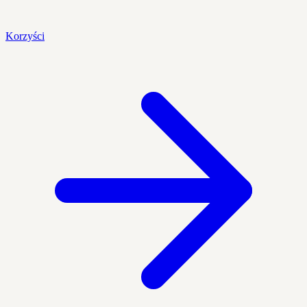
Korzyści