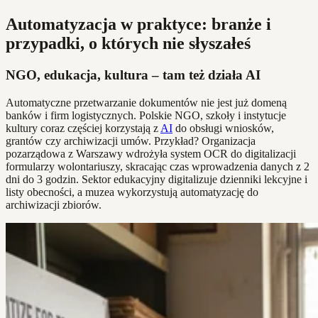
Automatyzacja w praktyce: branże i
przypadki, o których nie słyszałeś
NGO, edukacja, kultura – tam też działa AI
Automatyczne przetwarzanie dokumentów nie jest już domeną
banków i firm logistycznych. Polskie NGO, szkoły i instytucje
kultury coraz częściej korzystają z
AI
do obsługi wniosków,
grantów czy archiwizacji umów. Przykład? Organizacja
pozarządowa z Warszawy wdrożyła system OCR do digitalizacji
formularzy wolontariuszy, skracając czas wprowadzenia danych z 2
dni do 3 godzin. Sektor edukacyjny digitalizuje dzienniki lekcyjne i
listy obecności, a muzea wykorzystują automatyzację do
archiwizacji zbiorów.