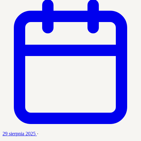
29 sierpnia 2025
·