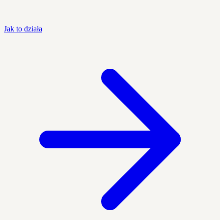
Jak to działa