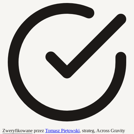
Zweryfikowane przez
Tomasz Piętowski
,
strateg, Across Gravity