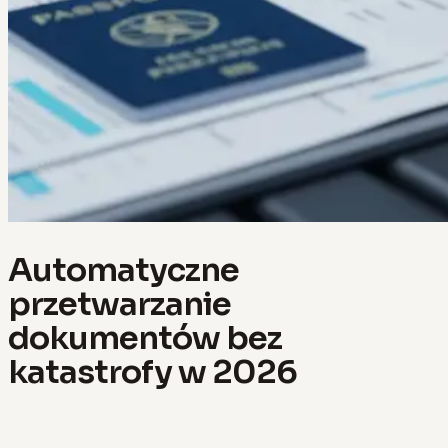
Automatyczne
przetwarzanie
dokumentów bez
katastrofy w 2026