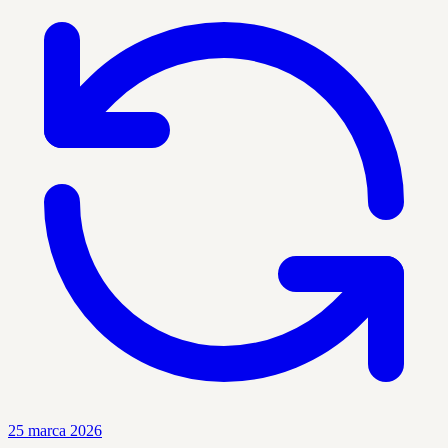
25 marca 2026