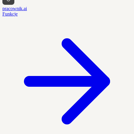
pracownik.ai
Funkcje