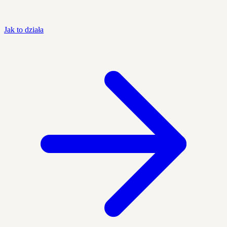
Jak to działa