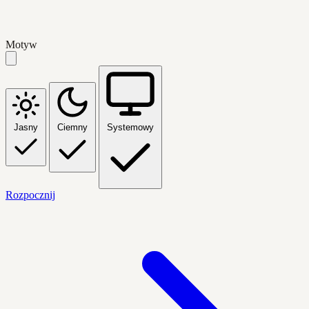
Motyw
Jasny
Ciemny
Systemowy
Rozpocznij