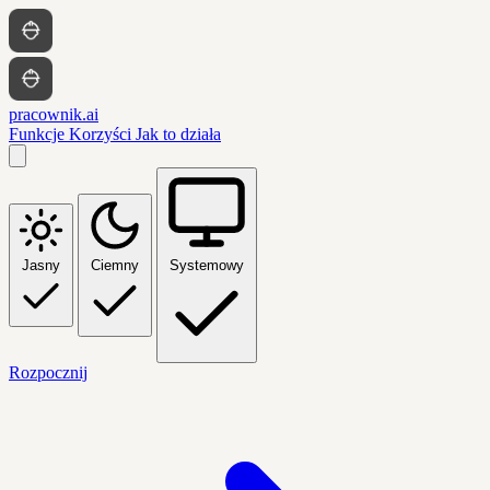
pracownik.ai
Funkcje
Korzyści
Jak to działa
Jasny
Ciemny
Systemowy
Rozpocznij