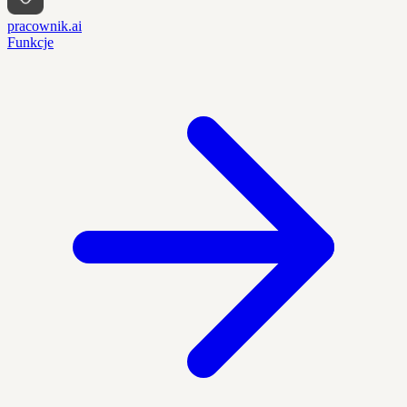
pracownik.ai
Funkcje