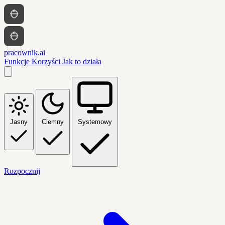
pracownik.ai
Funkcje
Korzyści
Jak to działa
Jasny
Ciemny
Systemowy
Rozpocznij