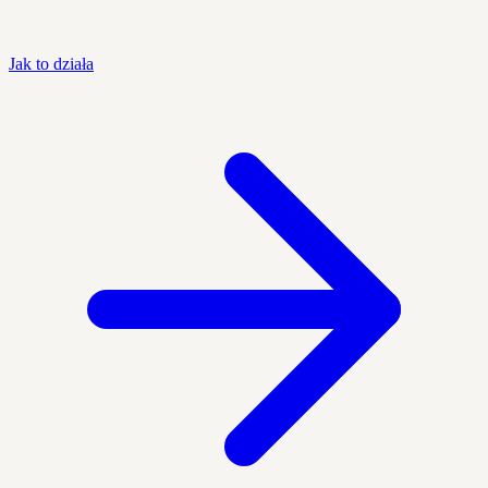
Jak to działa