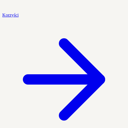
Korzyści