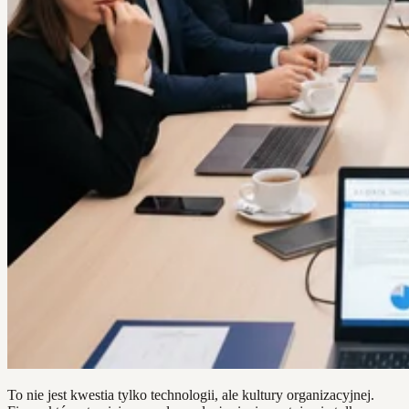
To nie jest kwestia tylko technologii, ale kultury organizacyjnej.