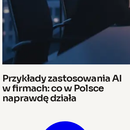
Przykłady zastosowania AI
w firmach: co w Polsce
naprawdę działa