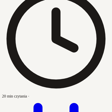
20 min czytania
·