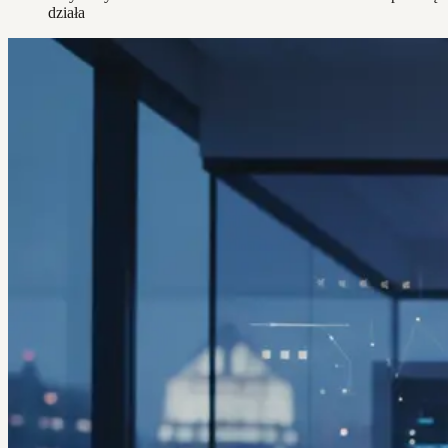
działa