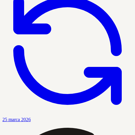
25 marca 2026