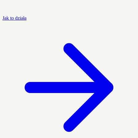
Jak to działa