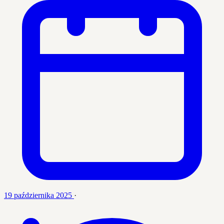
19 października 2025
·