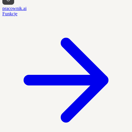
pracownik.ai
Funkcje