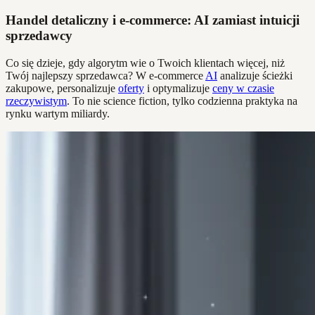
Handel detaliczny i e-commerce: AI zamiast intuicji
sprzedawcy
Co się dzieje, gdy algorytm wie o Twoich klientach więcej, niż
Twój najlepszy sprzedawca? W e-commerce
AI
analizuje ścieżki
zakupowe, personalizuje
oferty
i optymalizuje
ceny w czasie
rzeczywistym
. To nie science fiction, tylko codzienna praktyka na
rynku wartym miliardy.