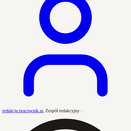
redakcja pracownik.ai
,
Zespół redakcyjny
·