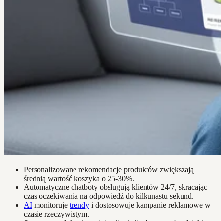
Personalizowane rekomendacje produktów zwiększają
średnią wartość koszyka o 25-30%.
Automatyczne chatboty obsługują klientów 24/7, skracając
czas oczekiwania na odpowiedź do kilkunastu sekund.
AI
monitoruje
trendy
i dostosowuje kampanie reklamowe w
czasie rzeczywistym.