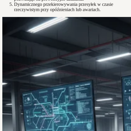
Dynamicznego przekierowywania przesyłek w czasie
rzeczywistym przy opóźnieniach lub awariach.