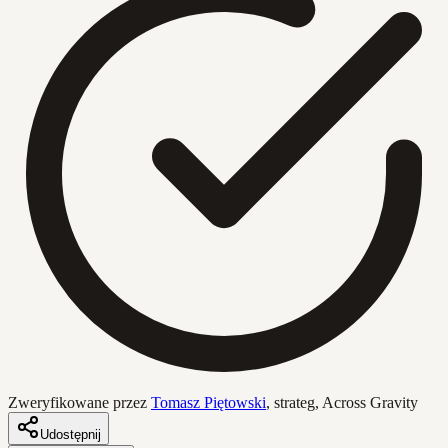
Zweryfikowane przez
Tomasz Piętowski
,
strateg, Across Gravity
Udostępnij