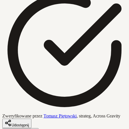
Zweryfikowane przez
Tomasz Piętowski
,
strateg, Across Gravity
Udostępnij