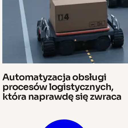
Automatyzacja obsługi
procesów logistycznych,
która naprawdę się zwraca