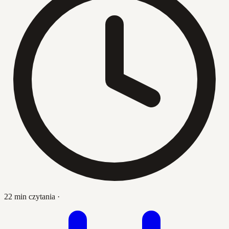
22 min czytania
·