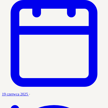
19 czerwca 2025
·