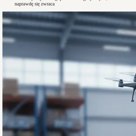
naprawdę się zwraca