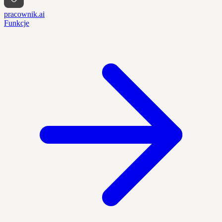
pracownik.ai
Funkcje