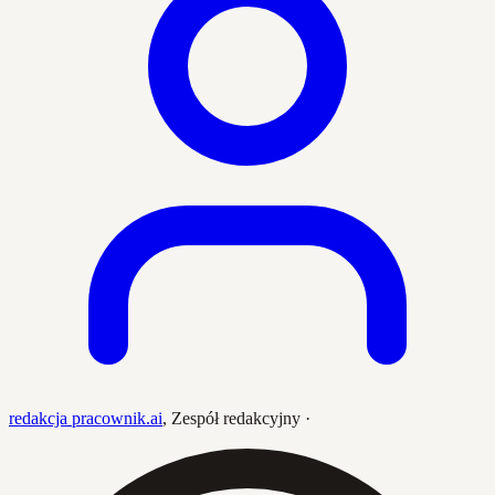
redakcja pracownik.ai
,
Zespół redakcyjny
·