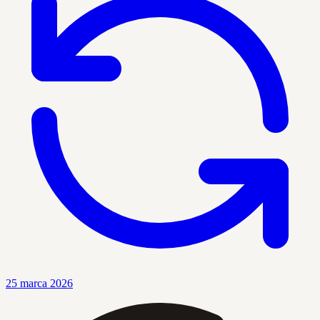
25 marca 2026