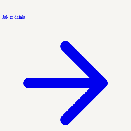
Jak to działa