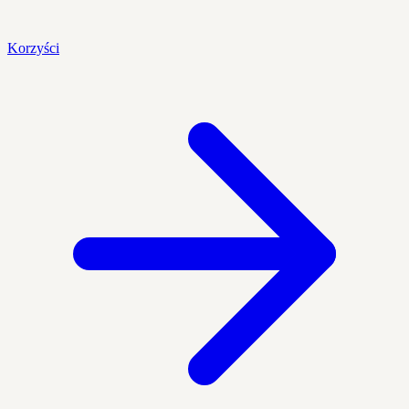
Korzyści